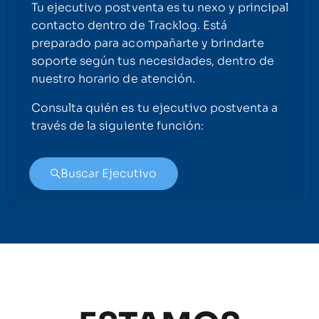
Tu ejecutivo postventa es tu nexo y principal
contacto dentro de Tracklog. Está
preparado para acompañarte y brindarte
soporte según tus necesidades, dentro de
nuestro horario de atención.
Consulta quién es tu ejecutivo postventa a
través de la siguiente función:
Buscar Ejecutivo