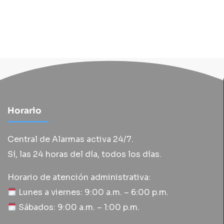
Horario
Central de Alarmas activa 24/7.
Sí, las 24 horas del día, todos los días.
Horario de atención administrativa:
Lunes a viernes: 9:00 a.m. – 6:00 p.m.
Sábados: 9:00 a.m. – 1:00 p.m.