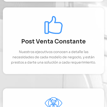
Post Venta Constante
Nuestros ejecutivos conocen a detalle las
necesidades de cada modelo de negocio, y están
prestos a darte una solución a cada requerimiento.