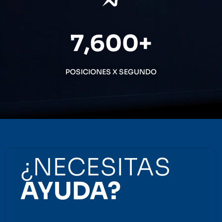
7,600
+
POSICIONES X SEGUNDO
¿NECESITAS
AYUDA?