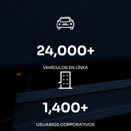
24,000
+
VEHÍCULOS EN LÍNEA
1,400
+
USUARIOS CORPORATIVOS