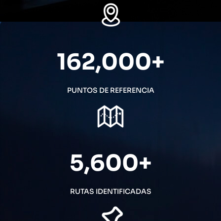
162,000
+
PUNTOS DE REFERENCIA
5,600
+
RUTAS IDENTIFICADAS