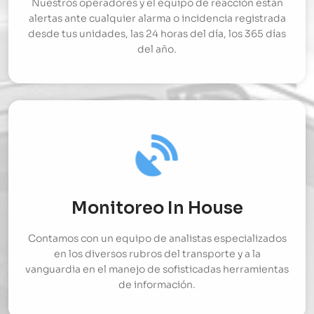
Nuestros operadores y el equipo de reacción están
alertas ante cualquier alarma o incidencia registrada
desde tus unidades, las 24 horas del día, los 365 días
del año.
Monitoreo In House
Contamos con un equipo de analistas especializados
en los diversos rubros del transporte y a la
vanguardia en el manejo de sofisticadas herramientas
de información.