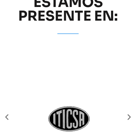
ESTAMOS
PRESENTE EN: