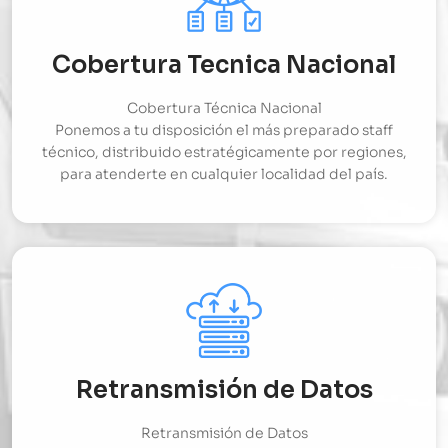
Cobertura Tecnica Nacional
Cobertura Técnica Nacional
Ponemos a tu disposición el más preparado staff
técnico, distribuido estratégicamente por regiones,
para atenderte en cualquier localidad del país.
Retransmisión de Datos
Retransmisión de Datos