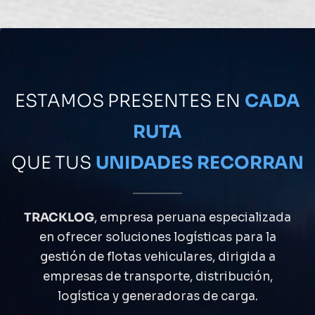
ESTAMOS PRESENTES EN
CADA
RUTA
QUE TUS
UNIDADES RECORRAN
TRACKLOG
, empresa peruana especializada
en ofrecer soluciones logísticas para la
gestión de flotas vehiculares, dirigida a
empresas de transporte, distribución,
logística y generadoras de carga.