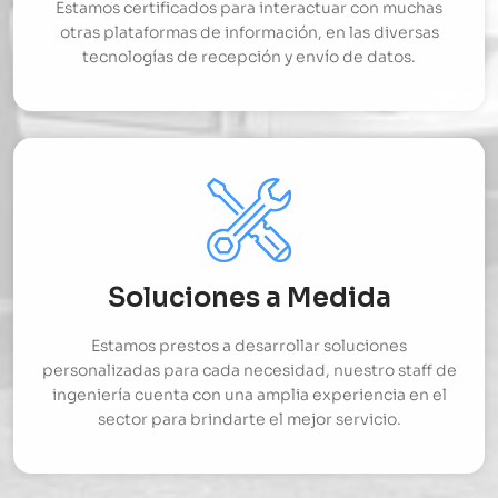
Estamos certificados para interactuar con muchas
otras plataformas de información, en las diversas
tecnologías de recepción y envío de datos.
Soluciones a Medida
Estamos prestos a desarrollar soluciones
personalizadas para cada necesidad, nuestro staff de
ingeniería cuenta con una amplia experiencia en el
sector para brindarte el mejor servicio.