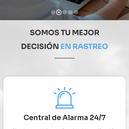
SOMOS TU MEJOR
DECISIÓN
EN RASTREO
Central de Alarma 24/7