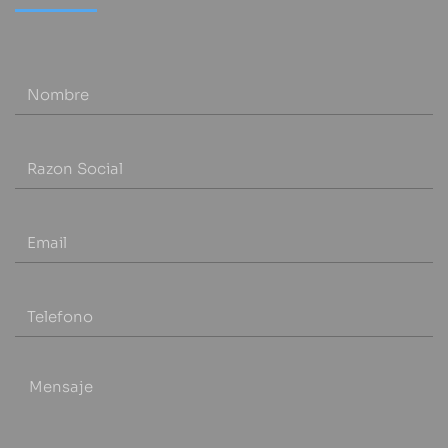
Nombre
Razon social
Email
Telefono
Mensaje