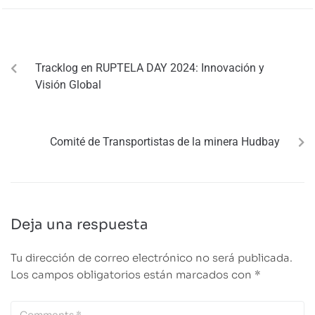
PREVIOUS
Tracklog en RUPTELA DAY 2024: Innovación y
Visión Global
NEXT
Comité de Transportistas de la minera Hudbay
Deja una respuesta
Tu dirección de correo electrónico no será publicada.
Los campos obligatorios están marcados con
*