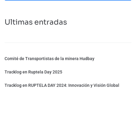
Ultimas entradas
Comité de Transportistas de la minera Hudbay
Tracklog en Ruptela Day 2025
Tracklog en RUPTELA DAY 2024: Innovación y Visión Global