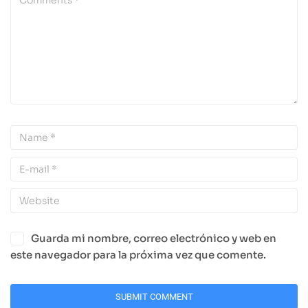
Guarda mi nombre, correo electrónico y web en
este navegador para la próxima vez que comente.