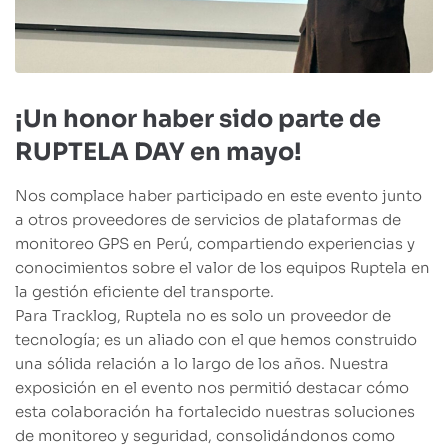
¡Un honor haber sido parte de
RUPTELA DAY en mayo!
Nos complace haber participado en este evento junto
a otros proveedores de servicios de plataformas de
monitoreo GPS en Perú, compartiendo experiencias y
conocimientos sobre el valor de los equipos Ruptela en
la gestión eficiente del transporte.
Para Tracklog, Ruptela no es solo un proveedor de
tecnología; es un aliado con el que hemos construido
una sólida relación a lo largo de los años. Nuestra
exposición en el evento nos permitió destacar cómo
esta colaboración ha fortalecido nuestras soluciones
de monitoreo y seguridad, consolidándonos como