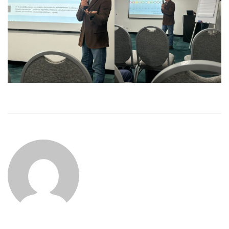
ADMIN