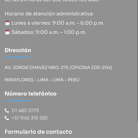
Horario de atención administrativa:
Lunes a viernes: 9:00 a.m. – 6:00 p.m.
Sábados: 9:00 a.m. – 1:00 p.m.
Dirección
AV. JORGE CHAVEZ NRO. 275 (OFICINA 203-204)
MIRAFLORES – LIMA – LIMA – PERÚ
Número telefónico
01 480 0173
+51 940 315 582
Formulario de contacto